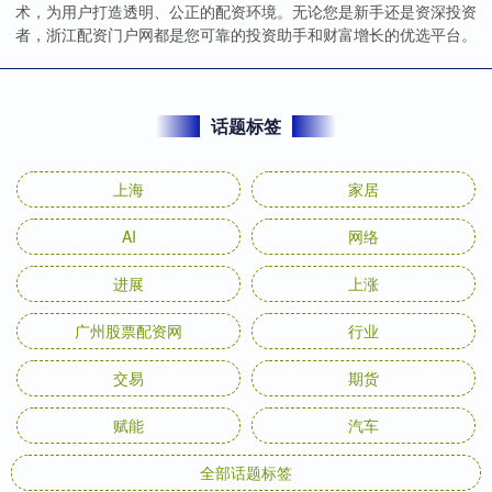
术，为用户打造透明、公正的配资环境。无论您是新手还是资深投资
者，浙江配资门户网都是您可靠的投资助手和财富增长的优选平台。
话题标签
上海
家居
AI
网络
进展
上涨
广州股票配资网
行业
交易
期货
赋能
汽车
全部话题标签