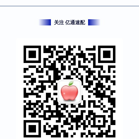
关注 亿通速配