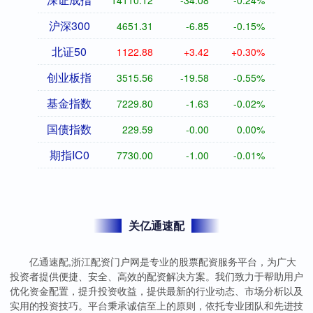
14110.12
-34.08
-0.24%
沪深300
4651.31
-6.85
-0.15%
北证50
1122.88
+3.42
+0.30%
创业板指
3515.56
-19.58
-0.55%
基金指数
7229.80
-1.63
-0.02%
国债指数
229.59
-0.00
0.00%
期指IC0
7730.00
-1.00
-0.01%
关亿通速配
亿通速配,浙江配资门户网是专业的股票配资服务平台，为广大
投资者提供便捷、安全、高效的配资解决方案。我们致力于帮助用户
优化资金配置，提升投资收益，提供最新的行业动态、市场分析以及
实用的投资技巧。平台秉承诚信至上的原则，依托专业团队和先进技