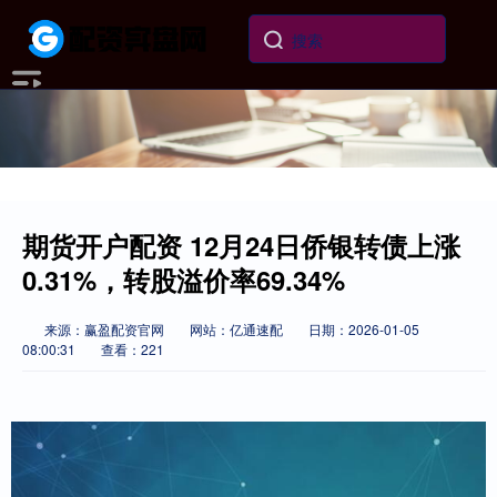
期货开户配资 12月24日侨银转债上涨
0.31%，转股溢价率69.34%
来源：赢盈配资官网
网站：亿通速配
日期：2026-01-05
08:00:31
查看：221