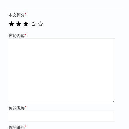
本文评分
*
评论内容
*
你的昵称
*
你的邮箱
*