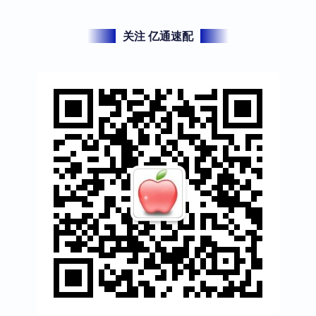
关注 亿通速配