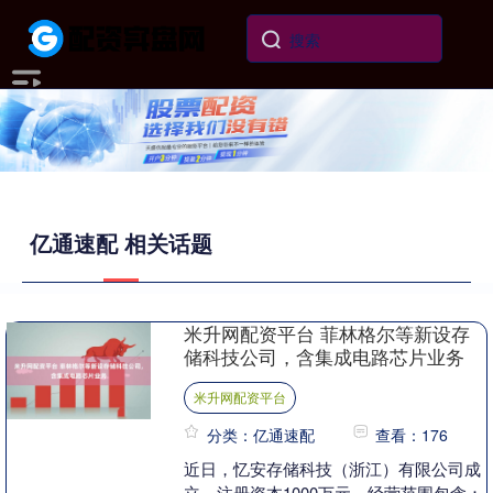
亿通速配 相关话题
米升网配资平台 菲林格尔等新设存
储科技公司，含集成电路芯片业务
米升网配资平台
分类：亿通速配
查看：176
近日，忆安存储科技（浙江）有限公司成
立，注册资本1000万元，经营范围包含：