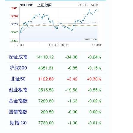
深证成指
14110.12
-34.08
-0.24%
沪深300
4651.31
-6.85
-0.15%
北证50
1122.88
+3.42
+0.30%
创业板指
3515.56
-19.58
-0.55%
基金指数
7229.80
-1.63
-0.02%
国债指数
229.59
-0.00
0.00%
期指IC0
7730.00
-1.00
-0.01%